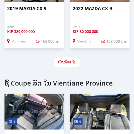
2019 MAZDA CX-9
2022 MAZDA CX-9
ລາຄາ
ລາຄາ
KIP
389,000,000
KIP
80,000,000
168,000 km
168,000 km
Vientiane
Vientiane
ເບິ່ງເພີ່ມເຕີມ
ຊື້ Coupe ລົດ ໃນ Vientiane Province
9
6