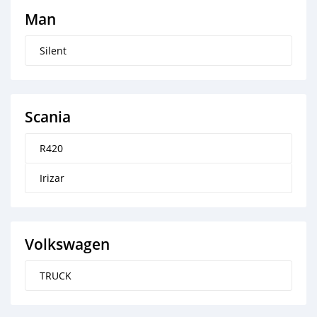
Man
Silent
Scania
R420
Irizar
Volkswagen
TRUCK