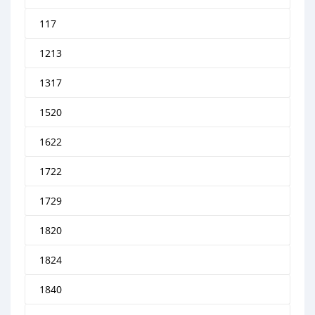
117
1213
1317
1520
1622
1722
1729
1820
1824
1840