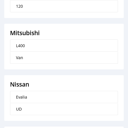
120
Mitsubishi
L400
Van
Nissan
Evalia
UD