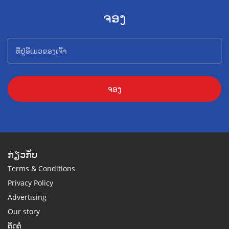
ຈອງ
ຈອງ
ກ່ຽວກັບ
Terms & Conditions
Privacy Policy
Advertising
Our story
ຕິດຕໍ່