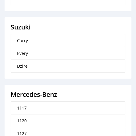
Suzuki
Carry
Every
Dzire
Mercedes‒Benz
1117
1120
1127