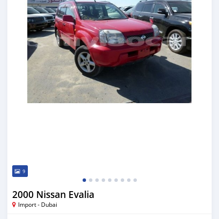
9
2000 Nissan Evalia
Import - Dubai