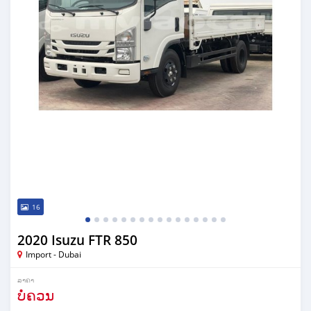
16
2020 Isuzu FTR 850
Import - Dubai
ລາຄາ
ບໍ່ຄວນ