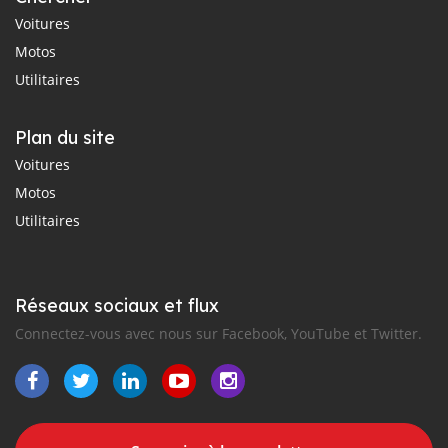
Voitures
Motos
Utilitaires
Plan du site
Voitures
Motos
Utilitaires
Réseaux sociaux et flux
Connectez-vous avec nous sur Facebook, YouTube et Twitter.