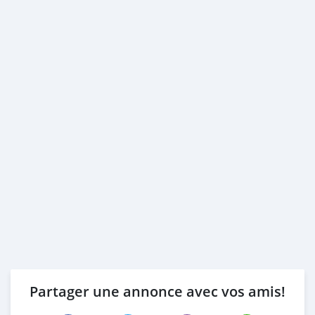
Partager une annonce avec vos amis!