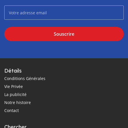
Souscrire
Détails
Conditions Générales
Vie Privée
La publicité
Notre histoire
Contact
Chercher