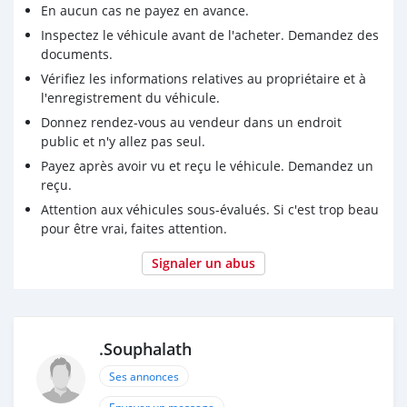
En aucun cas ne payez en avance.
Inspectez le véhicule avant de l'acheter. Demandez des
documents.
Vérifiez les informations relatives au propriétaire et à
l'enregistrement du véhicule.
Donnez rendez-vous au vendeur dans un endroit
public et n'y allez pas seul.
Payez après avoir vu et reçu le véhicule. Demandez un
reçu.
Attention aux véhicules sous-évalués. Si c'est trop beau
pour être vrai, faites attention.
Signaler un abus
.Souphalath
Ses annonces