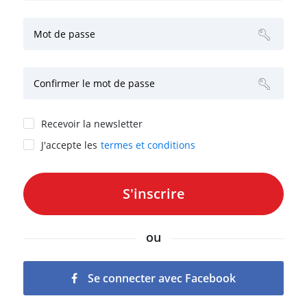
Mot de passe
Confirmer le mot de passe
Recevoir la newsletter
J'accepte les
termes et conditions
ou
Se connecter avec Facebook