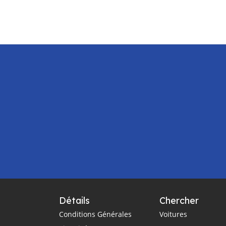
Détails
Chercher
Conditions Générales
Voitures