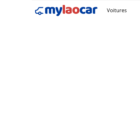
Voitures