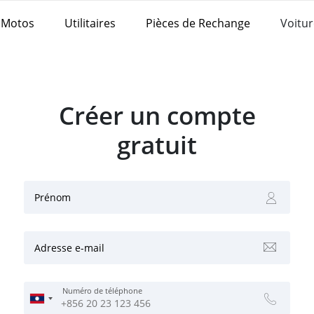
Motos
Utilitaires
Pièces de Rechange
Voitur
Créer un compte
gratuit
Prénom
Adresse e-mail
Numéro de téléphone