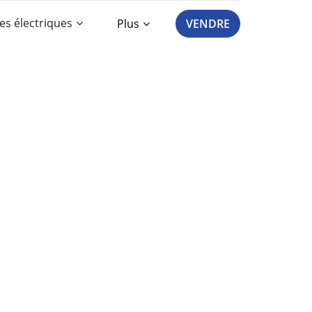
es électriques
Plus
VENDRE