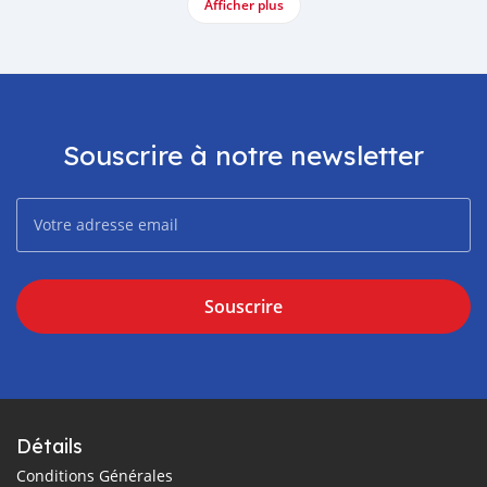
Afficher plus
Souscrire à notre newsletter
Souscrire
Détails
Conditions Générales