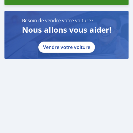
Besoin de vendre votre voiture?
Nous allons vous aider!
Vendre votre voiture