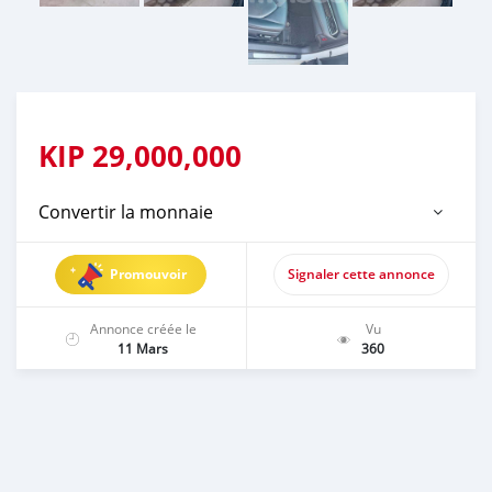
KIP
29,000,000
Convertir la monnaie
Promouvoir
Signaler cette annonce
Annonce créée le
Vu
11 Mars
360