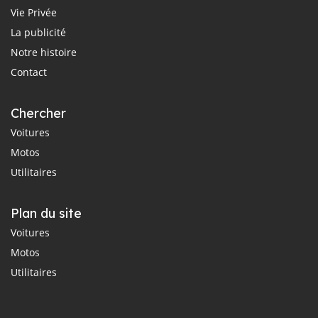
Vie Privée
La publicité
Notre histoire
Contact
Chercher
Voitures
Motos
Utilitaires
Plan du site
Voitures
Motos
Utilitaires