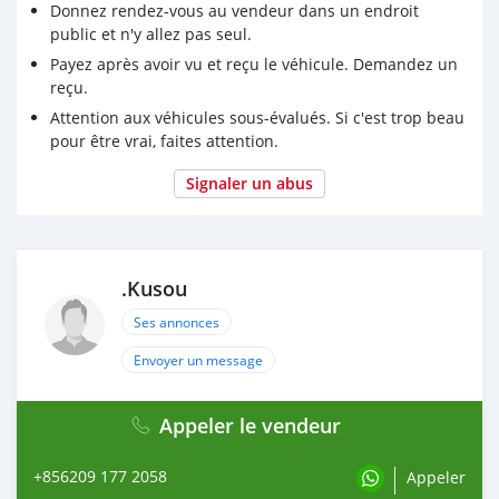
Donnez rendez-vous au vendeur dans un endroit
public et n'y allez pas seul.
Payez après avoir vu et reçu le véhicule. Demandez un
reçu.
Attention aux véhicules sous-évalués. Si c'est trop beau
pour être vrai, faites attention.
Signaler un abus
.Kusou
Ses annonces
Envoyer un message
Appeler le vendeur
+856209 177 2058
Appeler