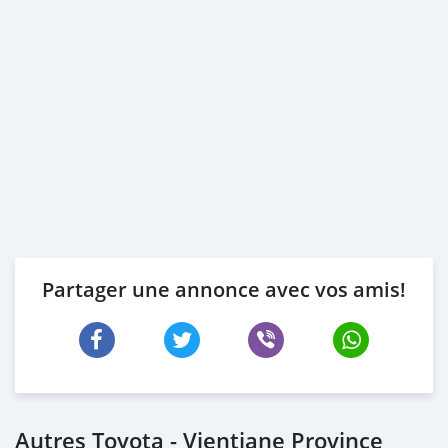
Partager une annonce avec vos amis!
Autres Toyota - Vientiane Province