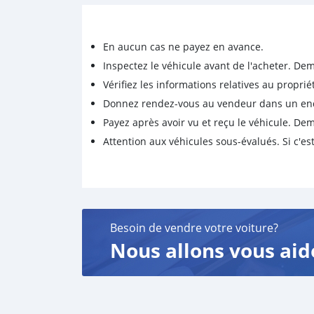
En aucun cas ne payez en avance.
Inspectez le véhicule avant de l'acheter. D
Vérifiez les informations relatives au proprié
Donnez rendez-vous au vendeur dans un endro
Payez après avoir vu et reçu le véhicule. D
Attention aux véhicules sous-évalués. Si c'est
Besoin de vendre votre voiture?
Nous allons vous aid