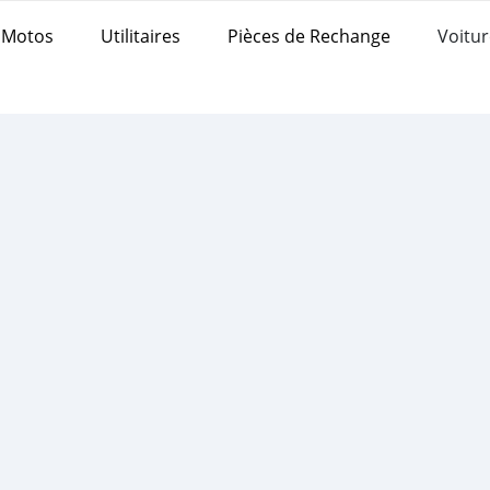
Motos
Utilitaires
Pièces de Rechange
Voitur