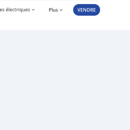
es électriques
Plus
VENDRE