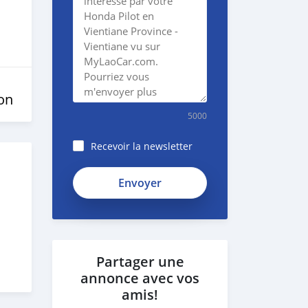
on
5000
Recevoir la newsletter
Partager une
annonce avec vos
amis!