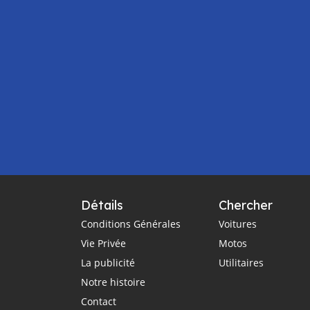
Détails
Chercher
Conditions Générales
Voitures
Vie Privée
Motos
La publicité
Utilitaires
Notre histoire
Contact