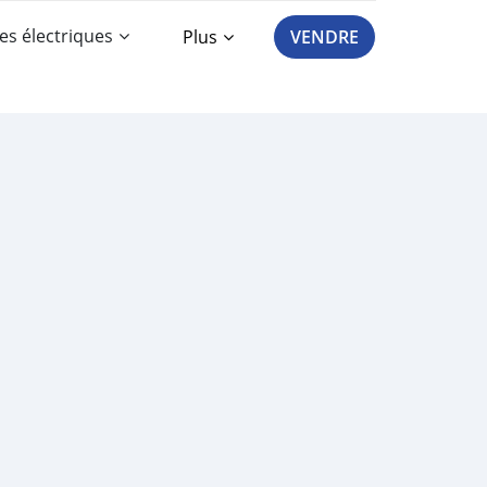
es électriques
Plus
VENDRE