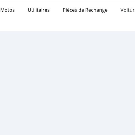
Motos
Utilitaires
Pièces de Rechange
Voitur