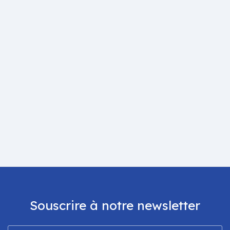
Souscrire à notre newsletter