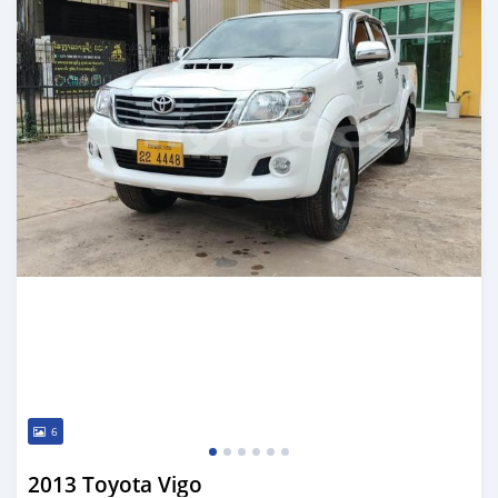
6
2013 Toyota Vigo