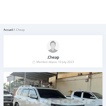
Accueil
/
.Cheap
.Cheap
Membre depuis 10 July 2023