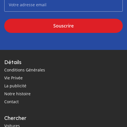
Souscrire
Détails
Conditions Générales
Vie Privée
La publicité
Notre histoire
Contact
Chercher
Voitures