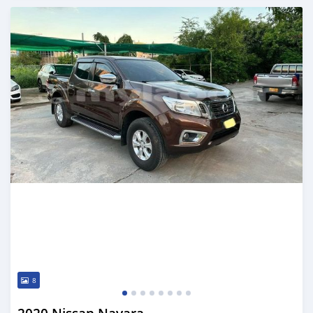
Publié il y a environ 3 ans
8