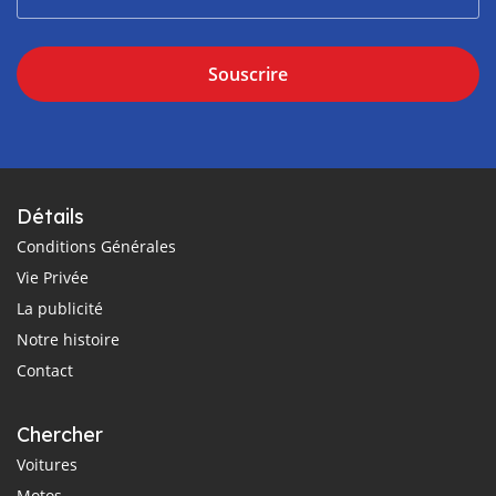
Souscrire
Détails
Conditions Générales
Vie Privée
La publicité
Notre histoire
Contact
Chercher
Voitures
Motos