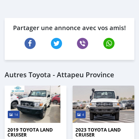
Partager une annonce avec vos amis!
Autres Toyota - Attapeu Province
14
4
2019 TOYOTA LAND
2023 TOYOTA LAND
CRUISER
CRUISER