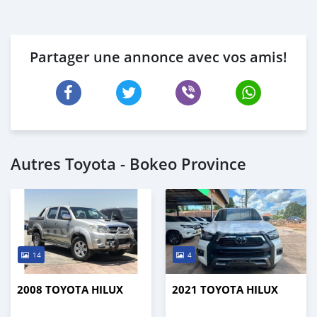
Partager une annonce avec vos amis!
Autres Toyota - Bokeo Province
14
4
2008 TOYOTA HILUX
2021 TOYOTA HILUX