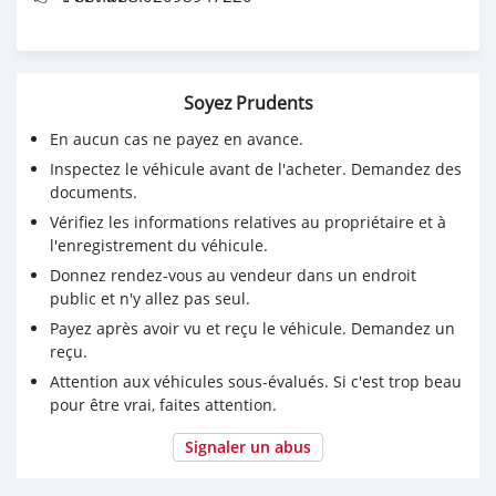
Soyez Prudents
En aucun cas ne payez en avance.
Inspectez le véhicule avant de l'acheter. Demandez des
documents.
Vérifiez les informations relatives au propriétaire et à
l'enregistrement du véhicule.
Donnez rendez-vous au vendeur dans un endroit
public et n'y allez pas seul.
Payez après avoir vu et reçu le véhicule. Demandez un
reçu.
Attention aux véhicules sous-évalués. Si c'est trop beau
pour être vrai, faites attention.
Signaler un abus