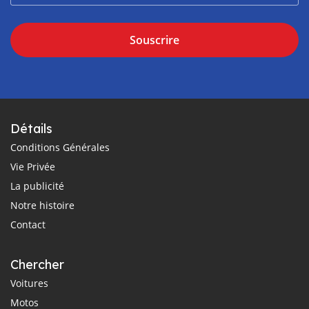
Souscrire
Détails
Conditions Générales
Vie Privée
La publicité
Notre histoire
Contact
Chercher
Voitures
Motos