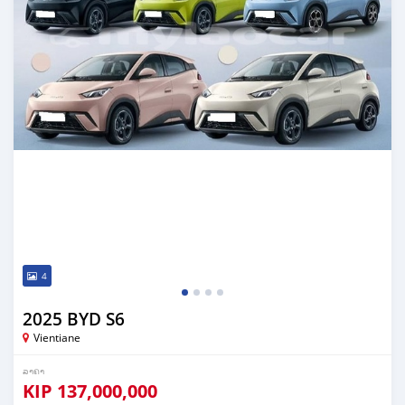
4
2025 BYD S6
Vientiane
ລາຄາ
KIP
137,000,000