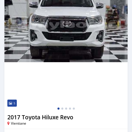
5
2017 Toyota Hiluxe Revo
Vientiane