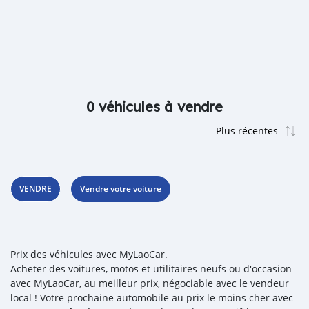
0 véhicules à vendre
VENDRE
Vendre votre voiture
Prix des véhicules avec MyLaoCar.
Acheter des voitures, motos et utilitaires neufs ou d'occasion
avec MyLaoCar, au meilleur prix, négociable avec le vendeur
local ! Votre prochaine automobile au prix le moins cher avec