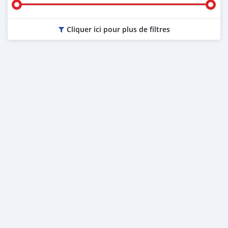
Cliquer ici pour plus de filtres