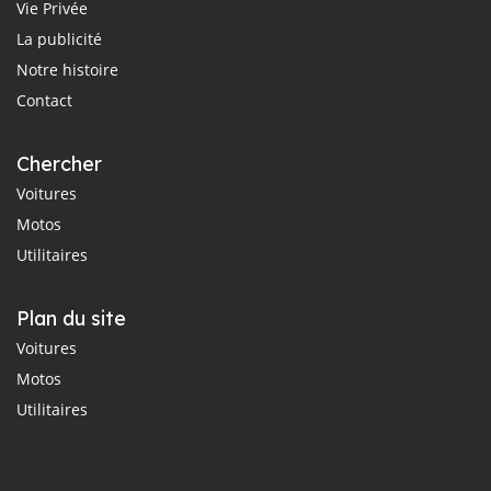
Vie Privée
La publicité
Notre histoire
Contact
Chercher
Voitures
Motos
Utilitaires
Plan du site
Voitures
Motos
Utilitaires